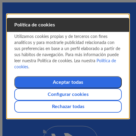
Política de cookies
Utilizamos cookies propias y de terceros con fines
analíticos y para mostrarle publicidad relacionada con
sus preferencias en base a un perfil elaborado a partir de
sus hábitos de navegación. Para más información puede
leer nuestra Política de cookies. Lea nuestra
Política de
cookies
.
Aceptar todas
Configurar cookies
Rechazar todas