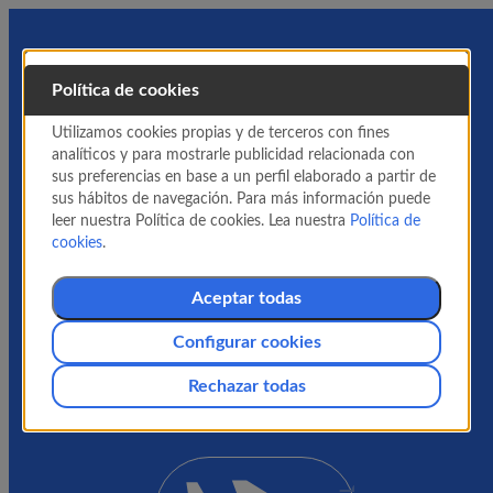
Política de cookies
Utilizamos cookies propias y de terceros con fines
analíticos y para mostrarle publicidad relacionada con
sus preferencias en base a un perfil elaborado a partir de
sus hábitos de navegación. Para más información puede
leer nuestra Política de cookies. Lea nuestra
Política de
cookies
.
Aceptar todas
Configurar cookies
Rechazar todas